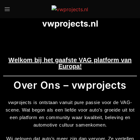
vwprojects.nl
Welkom bij het gaafste VAG platform van
Europa!
Over Ons – vwprojects
vwprojects is ontstaan vanuit pure passie voor de VAG-
scene. Wat begon als een liefde voor auto’s groeide uit tot
een platform en community waar kwaliteit, beleving en
automotive cultuur samenkomen.
Wij geloven dat auto’s meer zijn dan vervoer. Ze vertellen