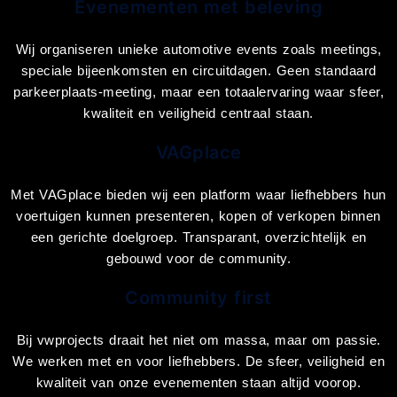
Evenementen met beleving
Wij organiseren unieke automotive events zoals meetings,
speciale bijeenkomsten en circuitdagen. Geen standaard
parkeerplaats-meeting, maar een totaalervaring waar sfeer,
kwaliteit en veiligheid centraal staan.
VAGplace
Met VAGplace bieden wij een platform waar liefhebbers hun
voertuigen kunnen presenteren, kopen of verkopen binnen
een gerichte doelgroep. Transparant, overzichtelijk en
gebouwd voor de community.
Community first
Bij vwprojects draait het niet om massa, maar om passie.
We werken met en voor liefhebbers. De sfeer, veiligheid en
kwaliteit van onze evenementen staan altijd voorop.