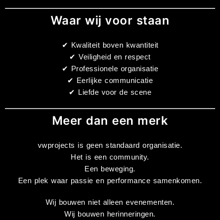
Waar wij voor staan
✔ Kwaliteit boven kwantiteit
✔ Veiligheid en respect
✔ Professionele organisatie
✔ Eerlijke communicatie
✔ Liefde voor de scene
Meer dan een merk
vwprojects is geen standaard organisatie.
Het is een community.
Een beweging.
Een plek waar passie en performance samenkomen.
Wij bouwen niet alleen evenementen.
Wij bouwen herinneringen.