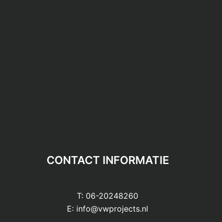
CONTACT INFORMATIE
T:
06-20248260
E:
info@vwprojects.nl