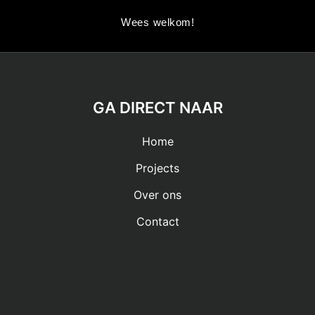
Wees welkom!
GA DIRECT NAAR
Home
Projects
Over ons
Contact