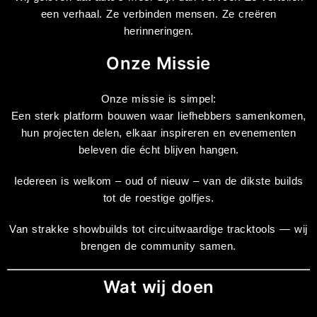
een verhaal. Ze verbinden mensen. Ze creëren
herinneringen.
Onze Missie
Onze missie is simpel:
Een sterk platform bouwen waar liefhebbers samenkomen,
hun projecten delen, elkaar inspireren en evenementen
beleven die écht blijven hangen.
Iedereen is welkom – oud of nieuw – van de dikste builds
tot de roestige golfjes.
Van strakke showbuilds tot circuitwaardige tracktools — wij
brengen de community samen.
Wat wij doen