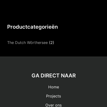
Productcategorieën
The Dutch Wörthersee
(2)
GA DIRECT NAAR
Home
Projects
Over ons