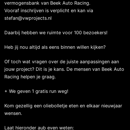
vermogensbank van Beek Auto Racing.
Vooraf inschrijven is verplicht en kan via
stefan@vwprojects.nl
Daarbij hebben we ruimte voor 100 bezoekers!
Heb jij nou altijd als eens binnen willen kijken?
Of toch wat vragen over de juiste aanpassingen aan
jouw project? Dit is je kans. De mensen van Beek Auto
Racing helpen je graag.
+ We geven 1 gratis run weg!
Kom gezellig een oliebolletje eten en elkaar nieuwjaar
wensen.
Laat hieronder aub even weten: