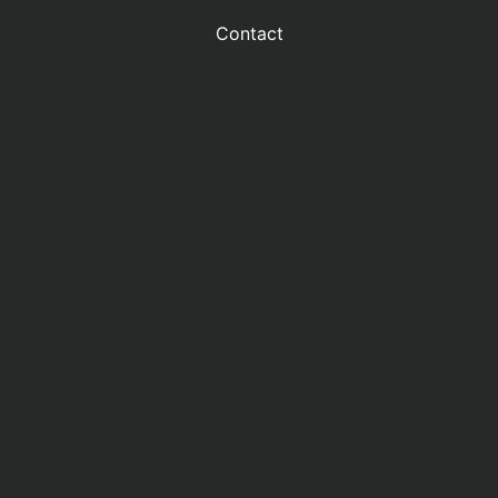
Contact