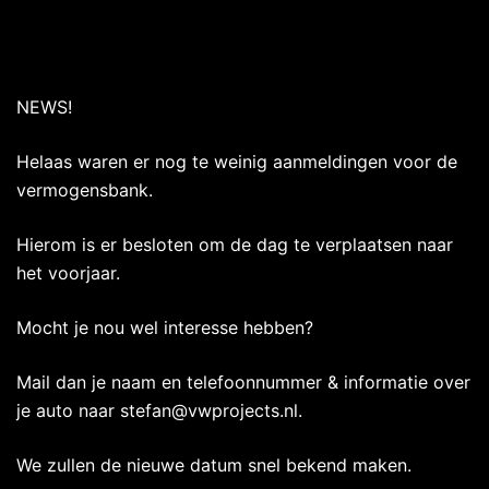
NEWS!
Helaas waren er nog te weinig aanmeldingen voor de
vermogensbank.
Hierom is er besloten om de dag te verplaatsen naar
het voorjaar.
Mocht je nou wel interesse hebben?
Mail dan je naam en telefoonnummer & informatie over
je auto naar stefan@vwprojects.nl.
We zullen de nieuwe datum snel bekend maken.