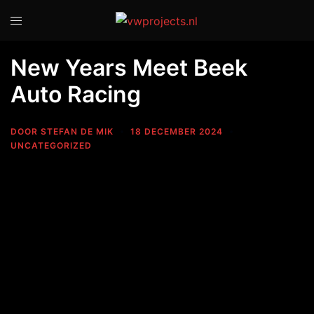
New Years Meet Beek
Auto Racing
DOOR
STEFAN DE MIK
18 DECEMBER 2024
UNCATEGORIZED