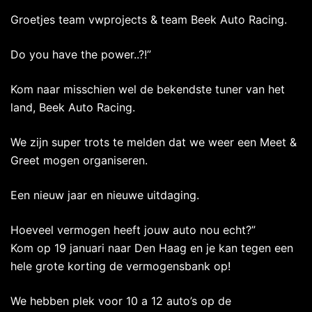
Groetjes team vwprojects & team Beek Auto Racing.
Do you have the power..?!”
Kom naar misschien wel de bekendste tuner van het
land, Beek Auto Racing.
We zijn super trots te melden dat we weer een Meet &
Greet mogen organiseren.
Een nieuw jaar en nieuwe uitdaging.
Hoeveel vermogen heeft jouw auto nou echt?”
Kom op 19 januari naar Den Haag en je kan tegen een
hele grote korting de vermogensbank op!
We hebben plek voor 10 a 12 auto’s op de