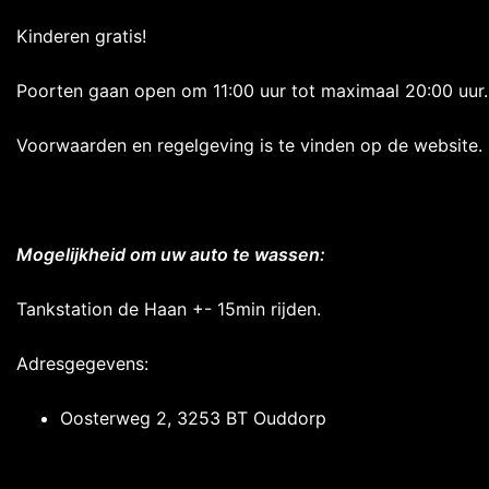
Kinderen gratis!
Poorten gaan open om 11:00 uur tot maximaal 20:00 uur.
Voorwaarden en regelgeving is te vinden op de website.
Mogelijkheid om uw auto te wassen:
Tankstation de Haan +- 15min rijden.
Adresgegevens:
Oosterweg 2, 3253 BT Ouddorp