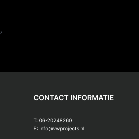
CONTACT INFORMATIE
T:
06-20248260
E:
info@vwprojects.nl