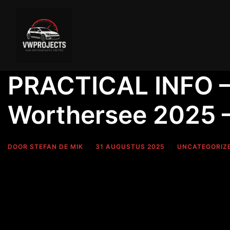
PRACTICAL INFO –
Worthersee 2025 –
DOOR
STEFAN DE MIK
31 AUGUSTUS 2025
UNCATEGORIZ