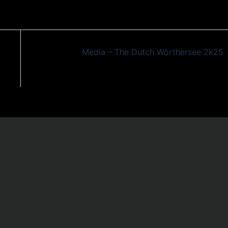
Media – The Dutch Wörthersee 2k25