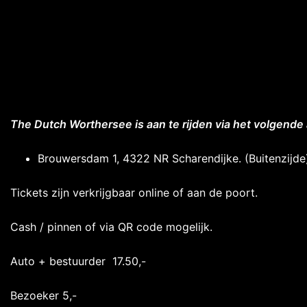
The Dutch Worthersee is aan te rijden via het volgende
Brouwersdam 1, 4322 NR Scharendijke. (Buitenzijde
Tickets zijn verkrijgbaar online of aan de poort.
Cash / pinnen of via QR code mogelijk.
Auto + bestuurder 17.50,-
Bezoeker 5,-