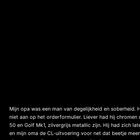
Mijn opa was een man van degelijkheid en soberheid. Hij
niet aan op het orderformulier. Liever had hij chromen
50 en Golf Mk1, zilvergrijs metallic zijn. Hij had zich 
en mijn oma de CL-uitvoering voor net dat beetje meer