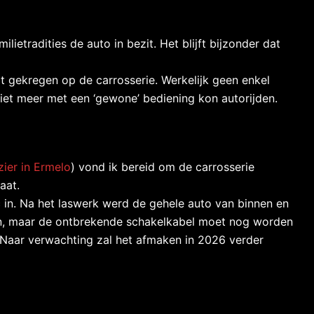
ietradities de auto in bezit. Het blijft bijzonder dat
t gekregen op de carrosserie. Werkelijk geen enkel
iet meer met een ‘gewone’ bediening kon autorijden.
zier in Ermelo
) vond ik bereid om de carrosserie
aat.
 in. Na het laswerk werd de gehele auto van binnen en
den, maar de ontbrekende schakelkabel moet nog worden
 Naar verwachting zal het afmaken in 2026 verder