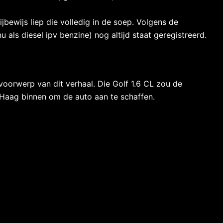
jbewijs liep die volledig in de soep. Volgens de
als diesel ipv benzine) nog altijd staat geregistreerd.
oorwerp van dit verhaal. Die Golf 1.6 CL zou de
en Haag binnen om de auto aan te schaffen.