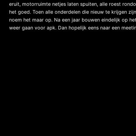
eruit, motorruimte netjes laten spuiten, alle roest ro
het goed. Toen alle onderdelen die nieuw te krijgen zij
noem het maar op. Na een jaar bouwen eindelijk op het
weer gaan voor apk. Dan hopelijk eens naar een meet