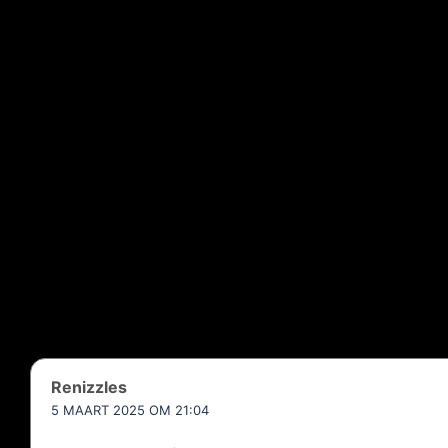
Renizzles
5 MAART 2025 OM 21:04